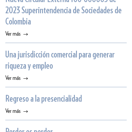
2023 Superintendencia de Sociedades de
Colombia
Ver más
Una jurisdicción comercial para generar
riqueza y empleo
Ver más
Regreso a la presencialidad
Ver más
Perder es perder