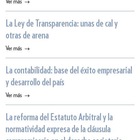
Ver más
La Ley de Transparencia: unas de cal y
otras de arena
Ver más
La contabilidad: base del éxito empresarial
y desarrollo del país
Ver más
La reforma del Estatuto Arbitral y la
normatividad expresa de la cláusula