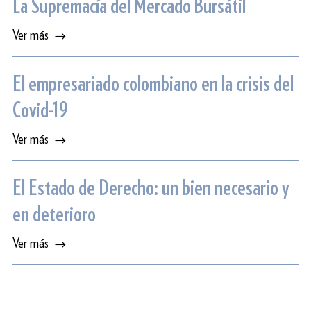
La Supremacía del Mercado Bursátil
Ver más
El empresariado colombiano en la crisis del
Covid-19
Ver más
El Estado de Derecho: un bien necesario y
en deterioro
Ver más