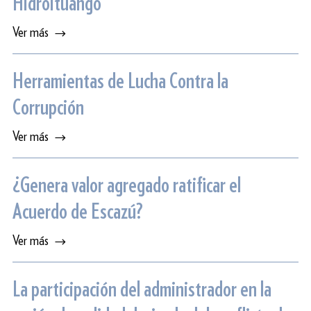
Hidroituango
Ver más
Herramientas de Lucha Contra la
Corrupción
Ver más
¿Genera valor agregado ratificar el
Acuerdo de Escazú?
Ver más
La participación del administrador en la