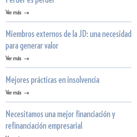
Ver más
Miembros externos de la JD: una necesidad
para generar valor
Ver más
Mejores prácticas en insolvencia
Ver más
Necesitamos una mejor financiación y
refinanciación empresarial