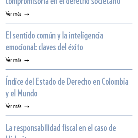
compromisoria en el derecho societario
Ver más
El sentido común y la inteligencia
emocional: claves del éxito
Ver más
Índice del Estado de Derecho en Colombia
y el Mundo
Ver más
La responsabilidad fiscal en el caso de