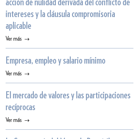
acción de nulidad derivada del conflicto de
intereses y la cláusula compromisoria
aplicable
Ver más
Empresa, empleo y salario mínimo
Ver más
El mercado de valores y las participaciones
recíprocas
Ver más